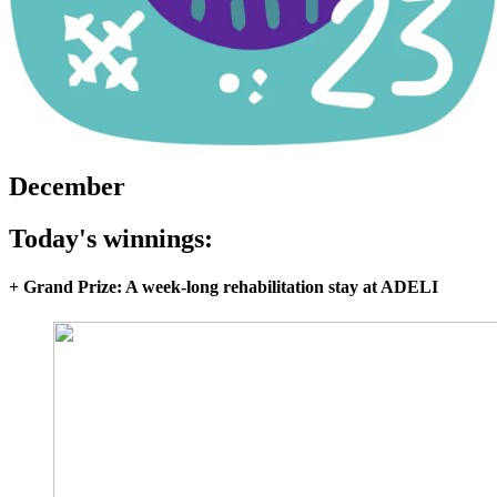
December
Today's winnings:
+ Grand Prize: A week-long rehabilitation stay at ADELI