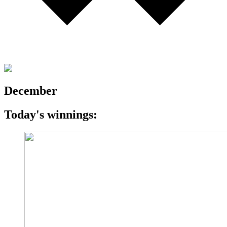
December
Today's winnings: