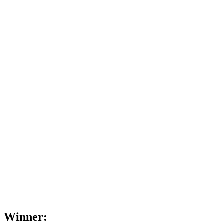
Winner: