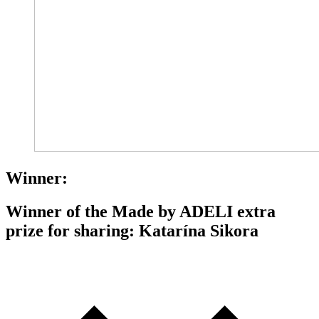
Winner:
Winner of the Made by ADELI extra
prize for sharing: Katarína Sikora