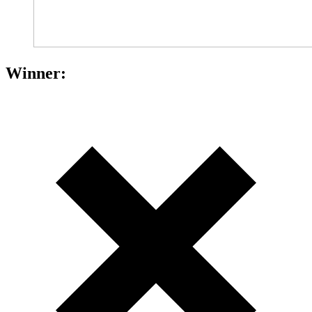
Winner: