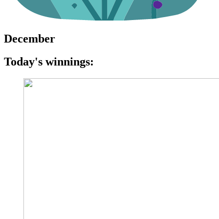
December
Today's winnings: