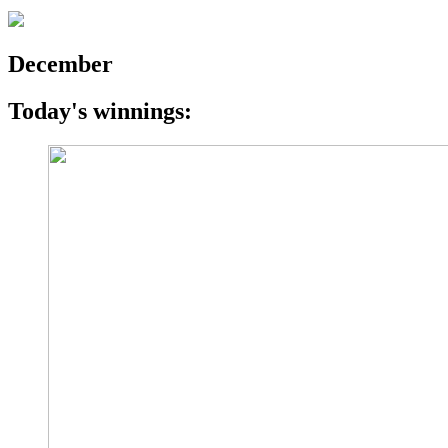
December
Today's winnings: