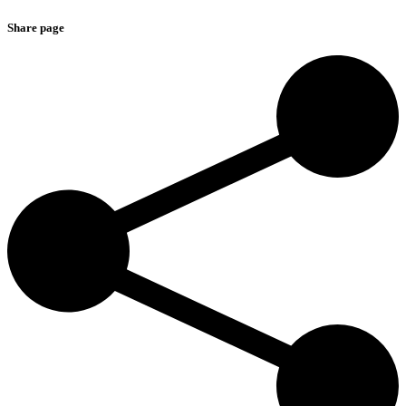
Share page