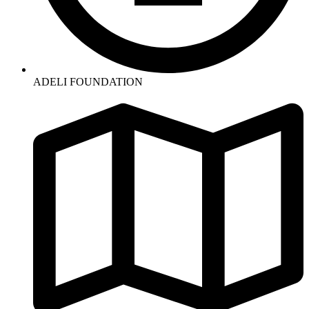
ADELI FOUNDATION