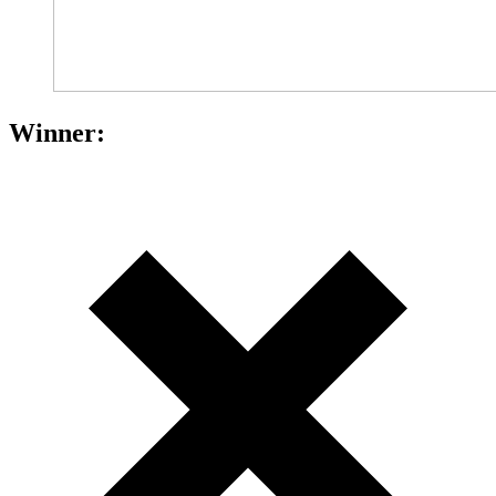
Winner: