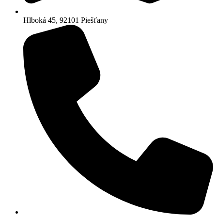
Hlboká 45, 92101 Piešťany