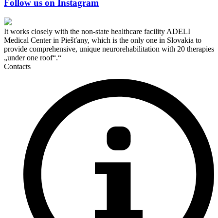
Follow us on Instagram
It works closely with the non-state healthcare facility ADELI
Medical Center in Piešťany, which is the only one in Slovakia to
provide comprehensive, unique neurorehabilitation with 20 therapies
„under one roof“.“
Contacts