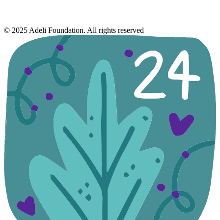
© 2025 Adeli Foundation. All rights reserved