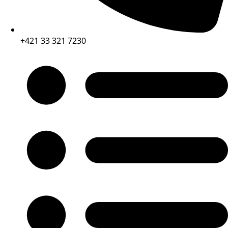
+421 33 321 7230