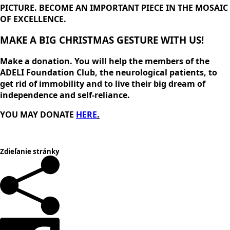
PICTURE. BECOME AN IMPORTANT PIECE IN THE MOSAIC
OF EXCELLENCE.
MAKE A BIG CHRISTMAS GESTURE WITH US!
Make a donation. You will help the members of the
ADELI Foundation Club, the neurological patients, to
get rid of immobility and to live their big dream of
independence and self-reliance.
YOU MAY DONATE
HERE
.
Zdieľanie stránky