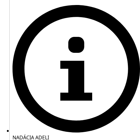
NADÁCIA ADELI