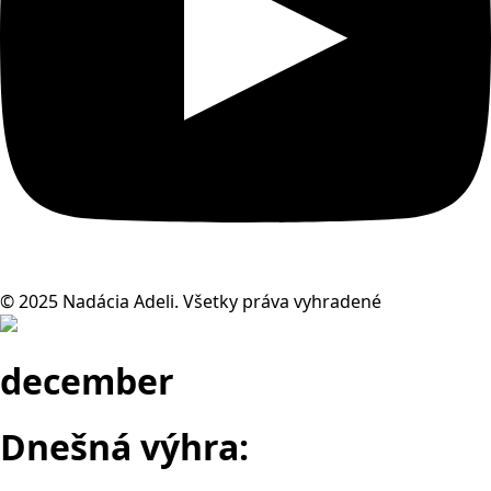
© 2025 Nadácia Adeli. Všetky práva vyhradené
december
Dnešná výhra: