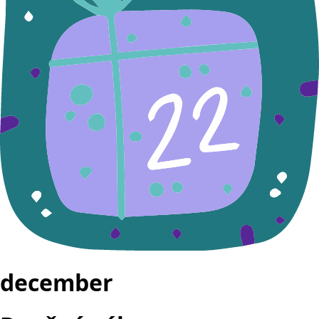
december