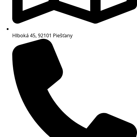
Hlboká 45, 92101 Piešťany