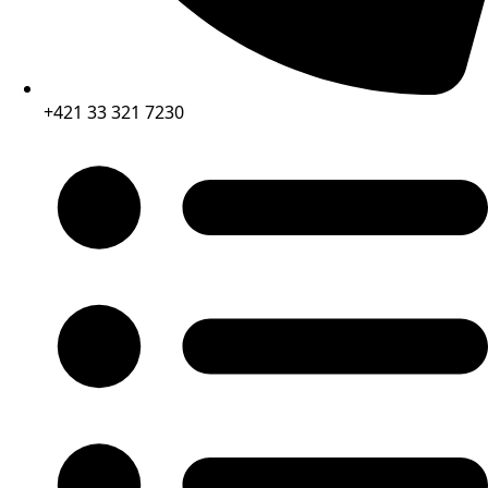
+421 33 321 7230