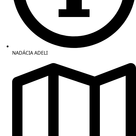
NADÁCIA ADELI