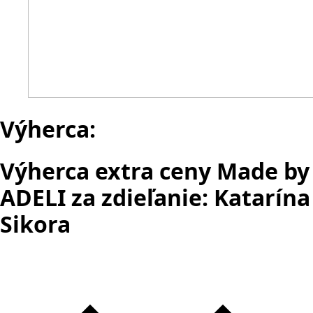
Výherca:
Výherca extra ceny Made by
ADELI za zdieľanie: Katarína
Sikora