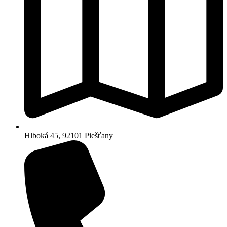
Hlboká 45, 92101 Piešťany