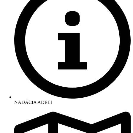
NADÁCIA ADELI