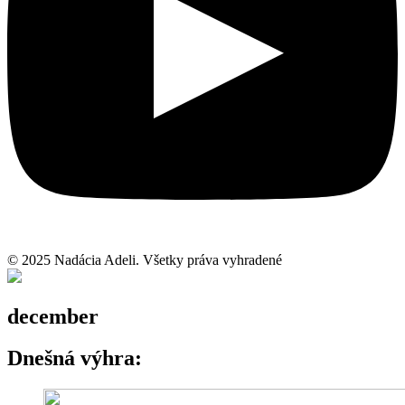
© 2025 Nadácia Adeli. Všetky práva vyhradené
december
Dnešná výhra: