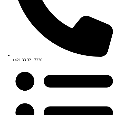
+421 33 321 7230