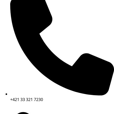
+421 33 321 7230