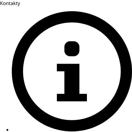
Kontakty