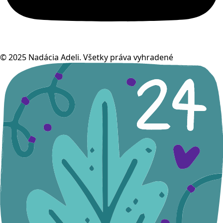
© 2025 Nadácia Adeli. Všetky práva vyhradené