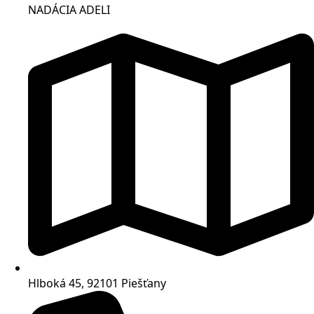
NADÁCIA ADELI
Hlboká 45, 92101 Piešťany