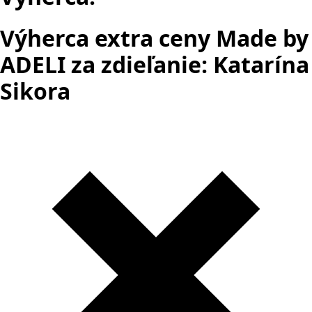
Výherca extra ceny Made by
ADELI za zdieľanie: Katarína
Sikora