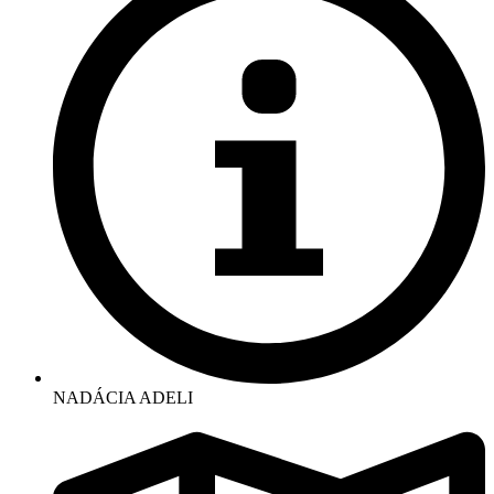
NADÁCIA ADELI