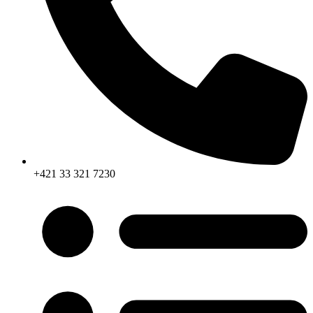
+421 33 321 7230