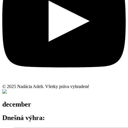
© 2025 Nadácia Adeli. Všetky práva vyhradené
december
Dnešná výhra: