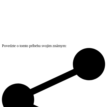
Povedzte o tomto príbehu svojim známym: