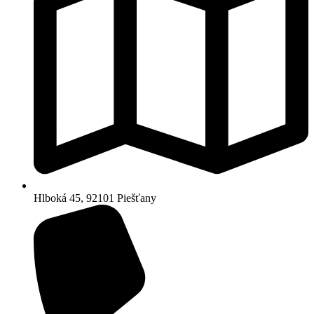
Hlboká 45, 92101 Piešťany