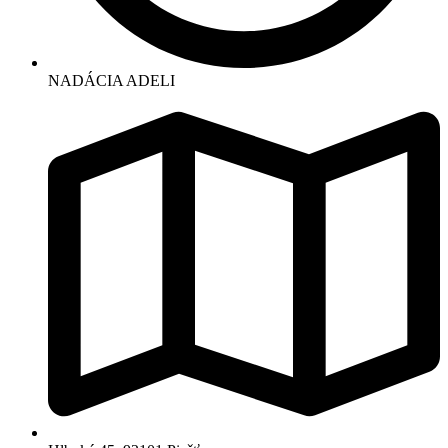
NADÁCIA ADELI