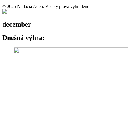
© 2025 Nadácia Adeli. Všetky práva vyhradené
december
Dnešná výhra: