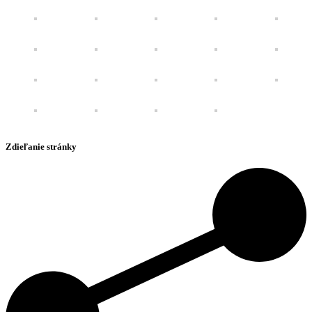
Zdieľanie stránky