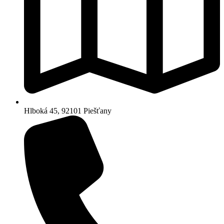
Hlboká 45, 92101 Piešťany