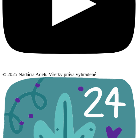
© 2025 Nadácia Adeli. Všetky práva vyhradené