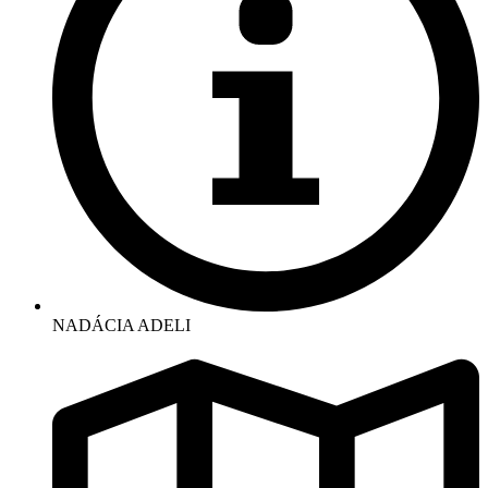
NADÁCIA ADELI