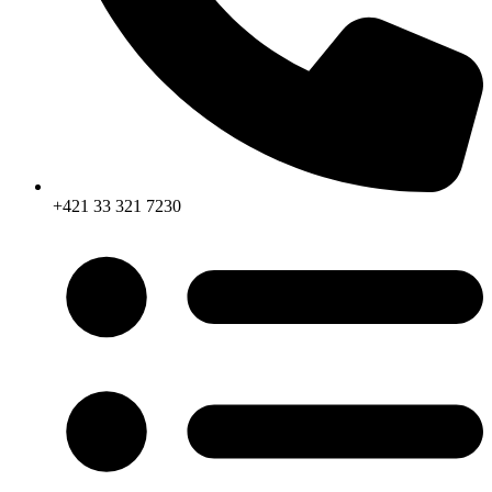
+421 33 321 7230