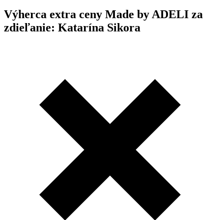
Výherca extra ceny Made by ADELI za
zdieľanie: Katarína Sikora