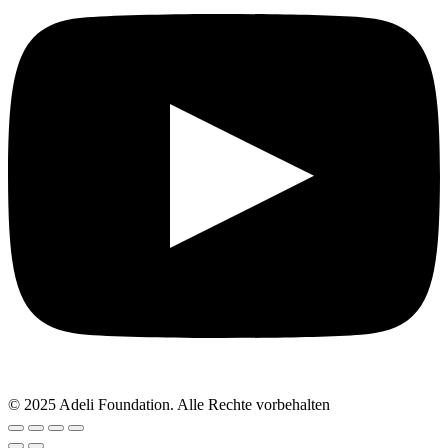
© 2025 Adeli Foundation. Alle Rechte vorbehalten