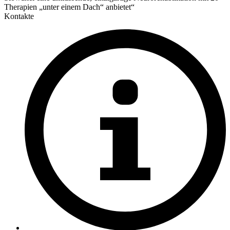
Therapien „unter einem Dach“ anbietet“
Kontakte