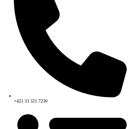
+421 33 321 7230