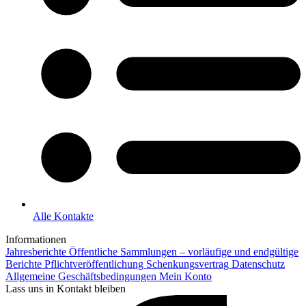
Alle Kontakte
Informationen
Jahresberichte
Öffentliche Sammlungen – vorläufige und endgültige
Berichte
Pflichtveröffentlichung
Schenkungsvertrag
Datenschutz
Allgemeine Geschäftsbedingungen
Mein Konto
Lass uns in Kontakt bleiben