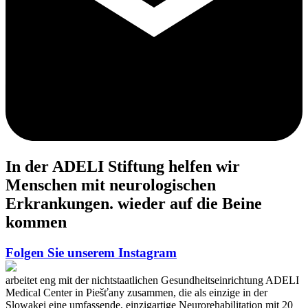
In der ADELI Stiftung helfen wir
Menschen mit neurologischen
Erkrankungen.
wieder auf die Beine
kommen
Folgen Sie unserem Instagram
arbeitet eng mit der nichtstaatlichen Gesundheitseinrichtung ADELI
Medical Center in Piešťany zusammen, die als einzige in der
Slowakei eine umfassende, einzigartige Neurorehabilitation mit 20