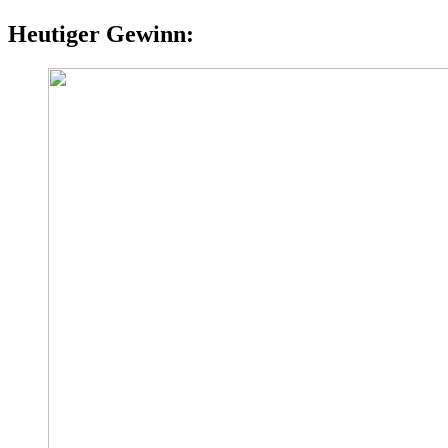
Heutiger Gewinn: