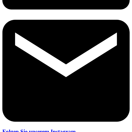
Folgen Sie unserem Instagram