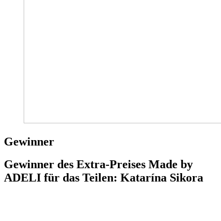
Gewinner
Gewinner des Extra-Preises Made by
ADELI für das Teilen: Katarína Sikora