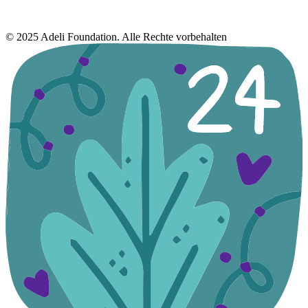
© 2025 Adeli Foundation. Alle Rechte vorbehalten