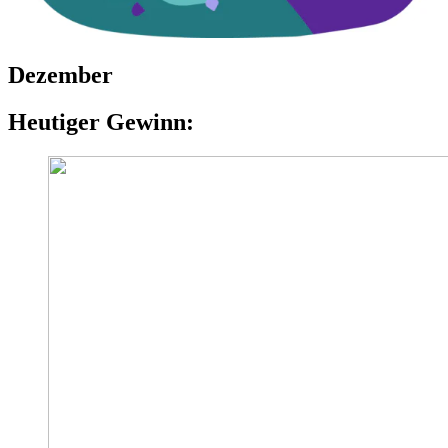
Dezember
Heutiger Gewinn: