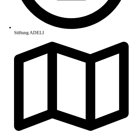
Stiftung ADELI