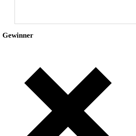
Gewinner