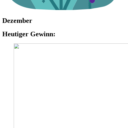
Dezember
Heutiger Gewinn: