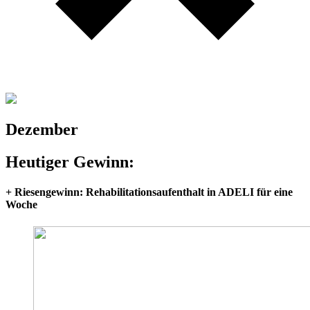
Dezember
Heutiger Gewinn:
+ Riesengewinn: Rehabilitationsaufenthalt in ADELI für eine
Woche