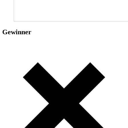
Gewinner