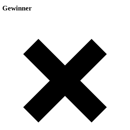
Gewinner