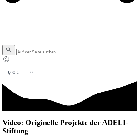
0,00
€
0
Video: Originelle Projekte der ADELI-
Stiftung