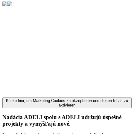
Klicke hier, um Marketing-Cookies zu akzeptieren und diesen Inhalt zu
aktivieren
Nadácia ADELI spolu s ADELI udržujú úspešné
projekty a vymýšľajú nové.