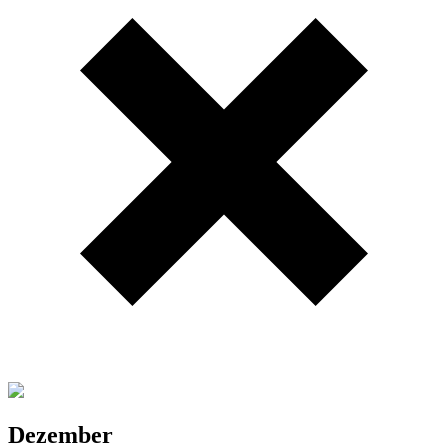
Dezember