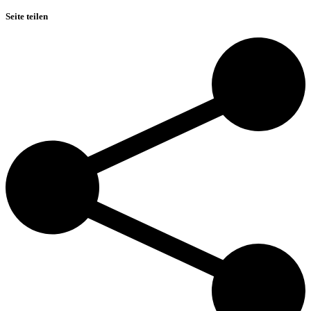
Seite teilen