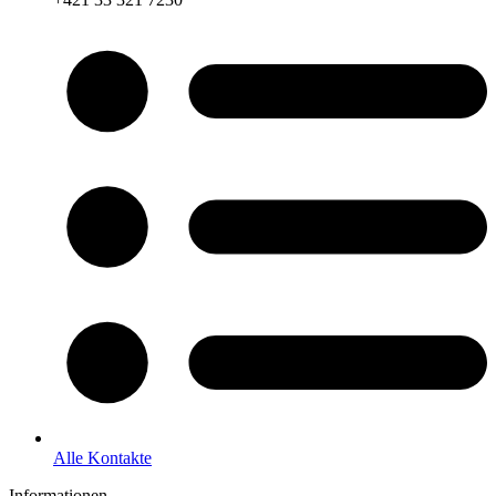
Alle Kontakte
Informationen