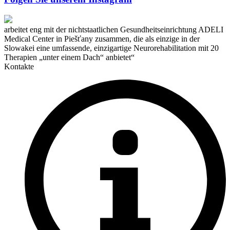
arbeitet eng mit der nichtstaatlichen Gesundheitseinrichtung ADELI
Medical Center in Piešťany zusammen, die als einzige in der
Slowakei eine umfassende, einzigartige Neurorehabilitation mit 20
Therapien „unter einem Dach“ anbietet“
Kontakte